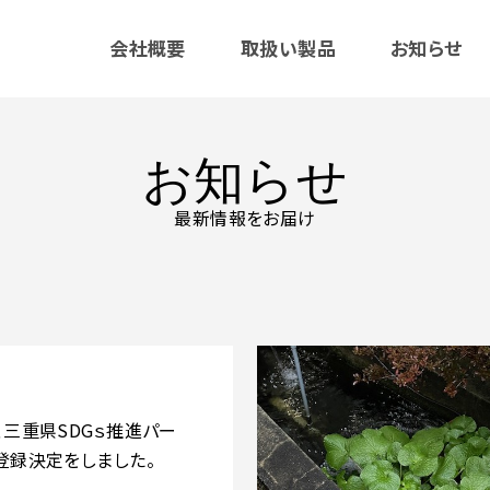
会社概要
取扱い製品
お知らせ
お知らせ
最新情報をお届け
、三重県SDGｓ推進パー
登録決定をしました。