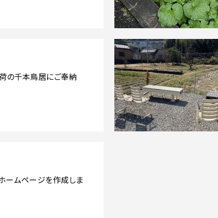
荷の千本鳥居にご奉納
ホームページを作成しま