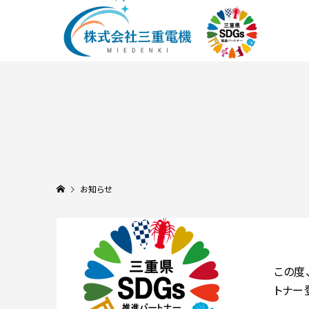
お知らせ
この度
トナー