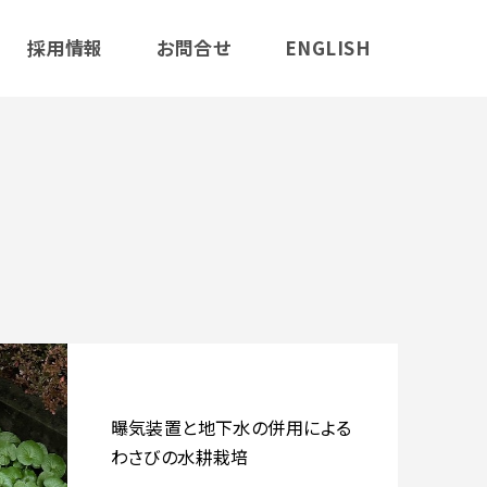
採用情報
お問合せ
ENGLISH
曝気装置と地下水の併用による
わさびの水耕栽培