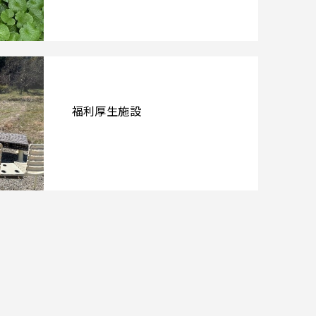
福利厚生施設